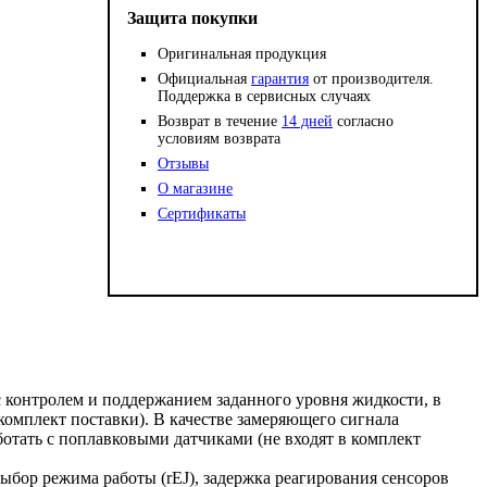
Защита покупки
Оригинальная продукция
Официальная
гарантия
от производителя.
Поддержка в сервисных случаях
Возврат в течение
14 дней
согласно
условиям возврата
Отзывы
О магазине
Сертификаты
с контролем и поддержанием заданного уровня жидкости, в
комплект поставки). В качестве замеряющего сигнала
отать с поплавковыми датчиками (не входят в комплект
выбор режима работы (rEJ), задержка реагирования сенсоров