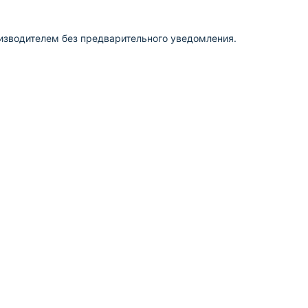
изводителем без предварительного уведомления.