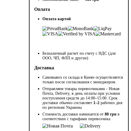
Оплата
Оплата картой
Безналичный расчет по счету с НДС (для
ООО, ЧП, ФЛП и другие)
Доставка
Самовывоз со склада в Киеве осуществляется
только после согласования с менеджером.
Отправляем товары перевозчиками - Новая
Почта, Delivery, в день оплаты при условии
поступления средств до 14:00–15:00. Срок
доставки обычно составляет
1–2
рабочих дня
по регионам Украины
Стоимость доставки начинается от
80 грн
в
соответствии с тарифами перевозчика