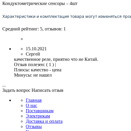
Кондуктометрические сенсоры – 4шт
Характеристики и комплектация товара могут изменяться про
Средний рейтинг:
5
, отзывов:
1
15.10.2021
Сергей
качественное реле, приятно что не Китай.
Отзыв полезен
:
( 1 )
|
Плюсы:
качество - цена
Минусы:
не нашел
...
Задать вопрос
Написать отзыв
Главная
О нас
Поставщикам
Электрикам
Доставка и оплата
Отзывы