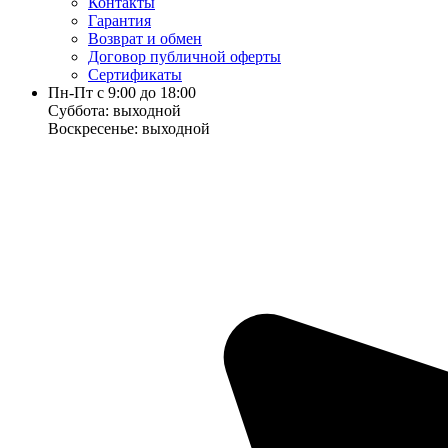
Контакты
Гарантия
Возврат и обмен
Договор публичной оферты
Сертификаты
Пн-Пт с 9:00 до 18:00
Суббота: выходной
Воскресенье: выходной