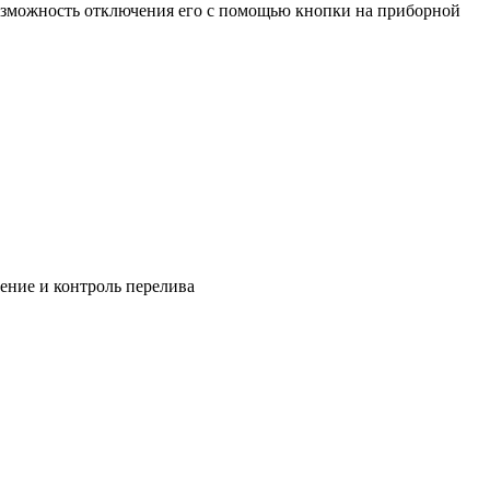
 возможность отключения его с помощью кнопки на приборной
ение и контроль перелива