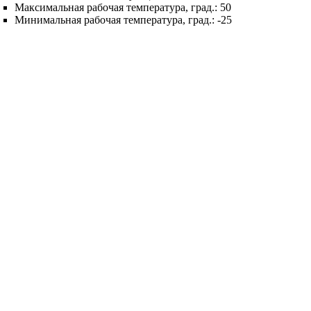
Максимальная рабочая температура, град.:
50
Минимальная рабочая температура, град.:
-25