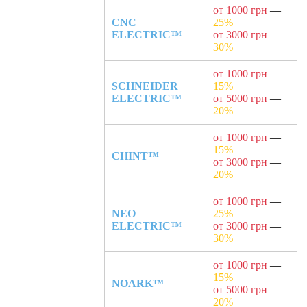
от 1000 грн
—
CNC
25%
ELECTRIC™
от 3000 грн
—
30%
от 1000 грн
—
SCHNEIDER
15%
ELECTRIC™
от 5000 грн
—
20%
от 1000 грн
—
15%
CHINT™
от 3000 грн
—
20%
от 1000 грн
—
NEO
25%
ELECTRIC™
от 3000 грн
—
30%
от 1000 грн
—
15%
NOARK™
от 5000 грн
—
20%