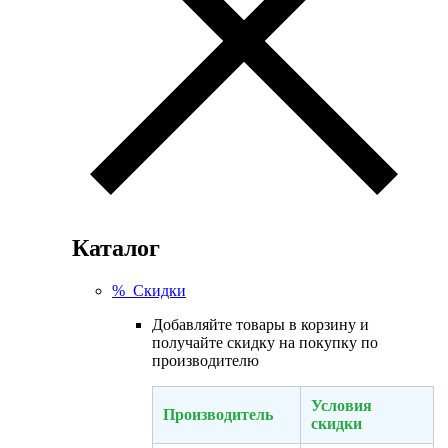
Каталог
% Скидки
Добавляйте товары в корзину и
получайте скидку на покупку по
производителю
Условия
Производитель
скидки