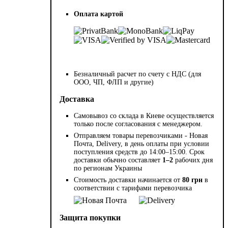
Оплата картой
Безналичный расчет по счету с НДС (для
ООО, ЧП, ФЛП и другие)
Доставка
Самовывоз со склада в Киеве осуществляется
только после согласования с менеджером.
Отправляем товары перевозчиками - Новая
Почта, Delivery, в день оплаты при условии
поступления средств до 14:00–15:00. Срок
доставки обычно составляет
1–2
рабочих дня
по регионам Украины
Стоимость доставки начинается от
80 грн
в
соответствии с тарифами перевозчика
Защита покупки