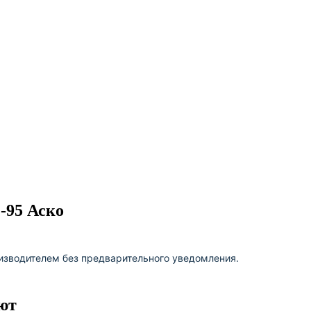
-95 Аско
изводителем без предварительного уведомления.
ют