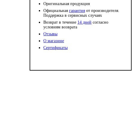
Оригинальная продукция
Официальная
гарантия
от производителя.
Поддержка в сервисных случаях
Возврат в течение
14 дней
согласно
условиям возврата
Отзывы
О магазине
Сертификаты