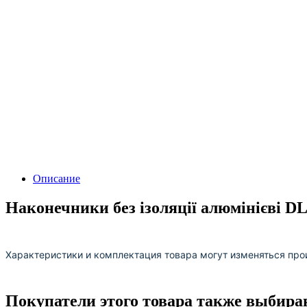
Описание
Наконечники без ізоляції алюмінієві DL
Характеристики и комплектация товара могут изменяться про
Покупатели этого товара также выбира