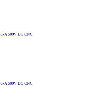
С 6kA 500V DC CNC
С 6kA 500V DC CNC