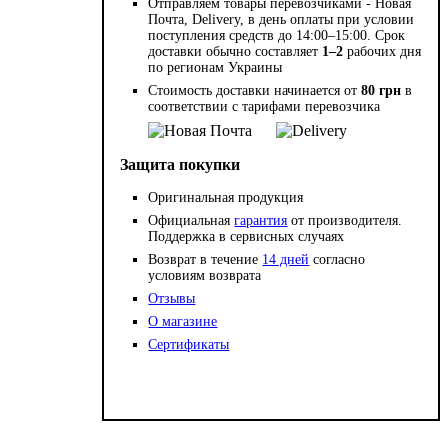
Отправляем товары перевозчиками - Новая
Почта, Delivery, в день оплаты при условии
поступления средств до 14:00–15:00. Срок
доставки обычно составляет
1–2
рабочих дня
по регионам Украины
Стоимость доставки начинается от
80 грн
в
соответствии с тарифами перевозчика
Защита покупки
Оригинальная продукция
Официальная
гарантия
от производителя.
Поддержка в сервисных случаях
Возврат в течение
14 дней
согласно
условиям возврата
Отзывы
О магазине
Сертификаты