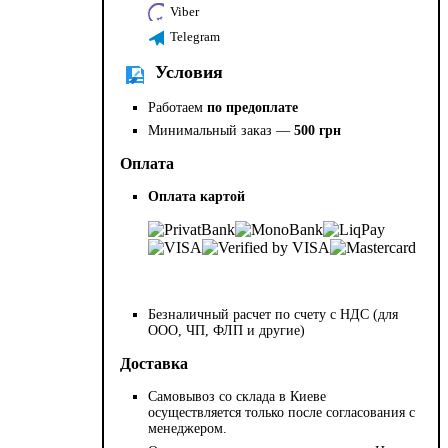
Viber
Telegram
Условия
Работаем
по предоплате
Минимальный заказ —
500 грн
Оплата
Оплата картой
Безналичный расчет по счету с НДС (для
ООО, ЧП, ФЛП и другие)
Доставка
Самовывоз со склада в Киеве
осуществляется только после согласования с
менеджером.