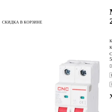
СКИДКА В КОРЗИНЕ
С