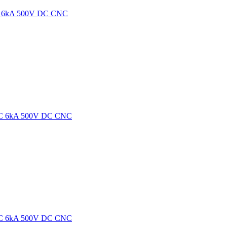
B 6kA 500V DC CNC
 С 6kA 500V DC CNC
 С 6kA 500V DC CNC