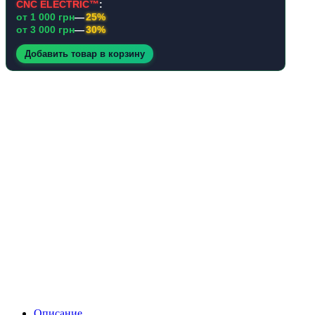
Добавить товар в корзину
Описание