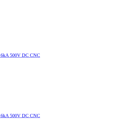
С 6kA 500V DC CNC
С 6kA 500V DC CNC