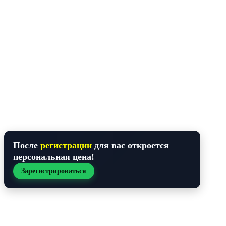
После
регистрации
для вас откроется
персональная цена
!
Зарегистрироваться