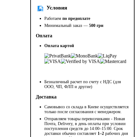
Условия
Работаем
по предоплате
Минимальный заказ —
500 грн
Оплата
Оплата картой
Безналичный расчет по счету с НДС (для
ООО, ЧП, ФЛП и другие)
Доставка
Самовывоз со склада в Киеве осуществляется
только после согласования с менеджером.
Отправляем товары перевозчиками - Новая
Почта, Delivery, в день оплаты при условии
поступления средств до 14:00–15:00. Срок
доставки обычно составляет
1–2
рабочих дня