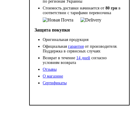
по регионам Украины
Стоимость доставки начинается от
80 грн
в
соответствии с тарифами перевозчика
Защита покупки
Оригинальная продукция
Официальная
гарантия
от производителя.
Поддержка в сервисных случаях
Возврат в течение
14 дней
согласно
условиям возврата
Отзывы
О магазине
Сертификаты