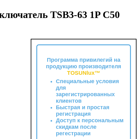
ключатель TSB3-63 1P C50
Программа привилегий на
продукцию производителя
TOSUNlux™
Специальные условия
для
зарегистрированных
клиентов
Быстрая и простая
регистрация
Доступ к персональным
скидкам после
регестрации