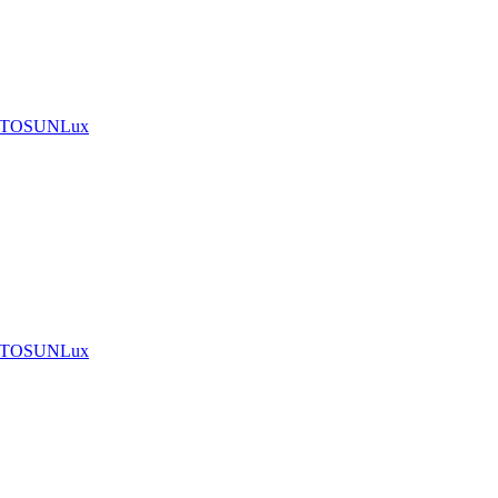
A TOSUNLux
A TOSUNLux