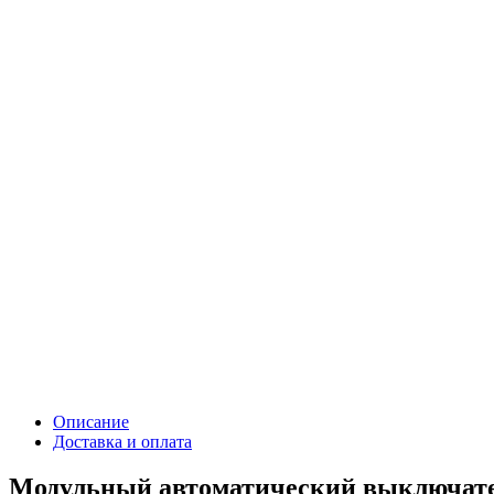
Описание
Доставка и оплата
Модульный автоматический выключате