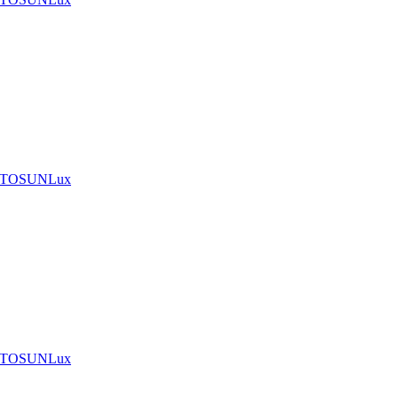
A TOSUNLux
A TOSUNLux