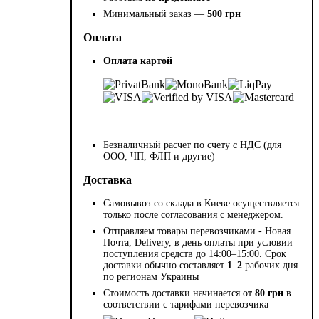
Минимальный заказ —
500 грн
Оплата
Оплата картой
Безналичный расчет по счету с НДС (для
ООО, ЧП, ФЛП и другие)
Доставка
Самовывоз со склада в Киеве осуществляется
только после согласования с менеджером.
Отправляем товары перевозчиками - Новая
Почта, Delivery, в день оплаты при условии
поступления средств до 14:00–15:00. Срок
доставки обычно составляет
1–2
рабочих дня
по регионам Украины
Стоимость доставки начинается от
80 грн
в
соответствии с тарифами перевозчика