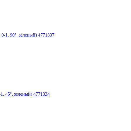
 0-1, 90°, зеленый) 4771337
1, 45°, зеленый) 4771334