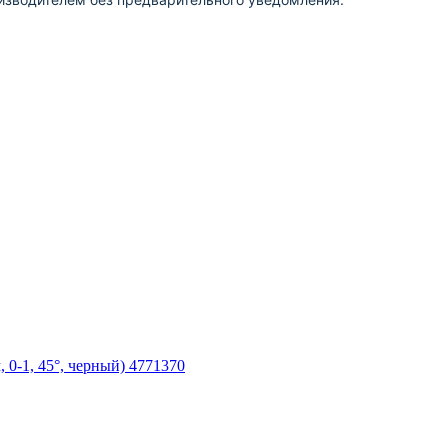
 0-1, 45°, черный) 4771370