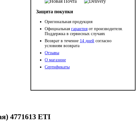
Защита покупки
Оригинальная продукция
Официальная
гарантия
от производителя.
Поддержка в сервисных случаях
Возврат в течение
14 дней
согласно
условиям возврата
Отзывы
О магазине
Сертификаты
я) 4771613 ETI