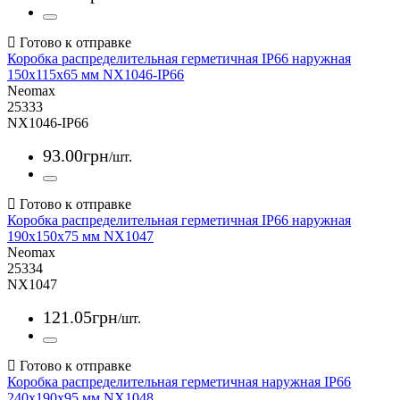
Коробка распределительная герметичная IP66 наружная
150x115x65 мм NX1046-IP66
Neomax
25333
NX1046-IP66
93
.
00
грн
/шт.
Коробка распределительная герметичная IP66 наружная
190x150x75 мм NX1047
Neomax
25334
NX1047
121
.
05
грн
/шт.
Коробка распределительная герметичная наружная IP66
240x190x95 мм NX1048