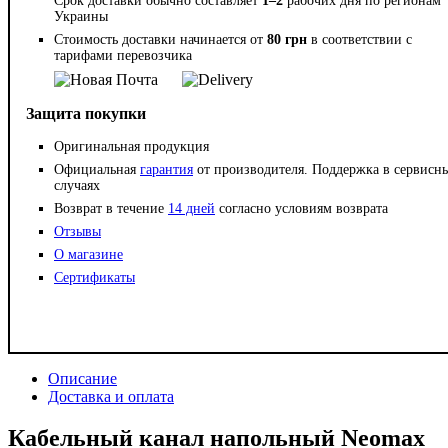
Срок доставки обычно составляет
1–2
рабочих дня по регионам
Украины
Стоимость доставки начинается от
80 грн
в соответствии с
тарифами перевозчика
Защита покупки
Оригинальная продукция
Официальная
гарантия
от производителя. Поддержка в сервисн
случаях
Возврат в течение
14 дней
согласно условиям возврата
Отзывы
О магазине
Сертификаты
Описание
Доставка и оплата
Кабельный канал напольный Neomax