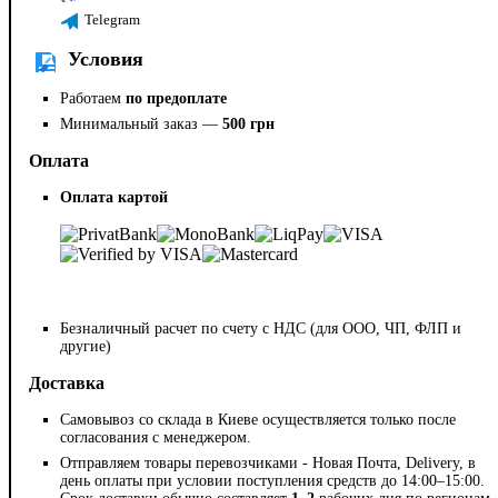
Telegram
Условия
Работаем
по предоплате
Минимальный заказ —
500 грн
Оплата
Оплата картой
Безналичный расчет по счету с НДС (для ООО, ЧП, ФЛП и
другие)
Доставка
Самовывоз со склада в Киеве осуществляется только после
согласования с менеджером.
Отправляем товары перевозчиками - Новая Почта, Delivery, в
день оплаты при условии поступления средств до 14:00–15:00.