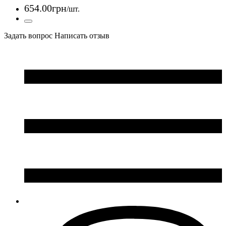
654
.
00
грн
/шт.
Задать вопрос
Написать отзыв