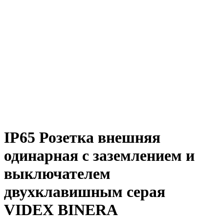
IP65 Розетка внешняя
одинарная с заземлением и
выключателем
двухклавишным серая
VIDEX BINERA