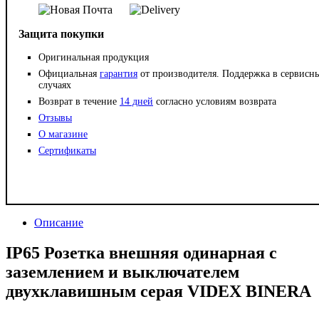
Защита покупки
Оригинальная продукция
Официальная
гарантия
от производителя. Поддержка в сервисн
случаях
Возврат в течение
14 дней
согласно условиям возврата
Отзывы
О магазине
Сертификаты
Описание
IP65 Розетка внешняя одинарная с
заземлением и выключателем
двухклавишным серая VIDEX BINERA