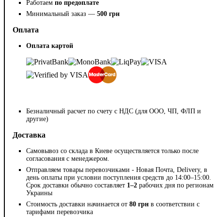
Работаем
по предоплате
Минимальный заказ —
500 грн
Оплата
Оплата картой
Безналичный расчет по счету с НДС (для ООО, ЧП, ФЛП и
другие)
Доставка
Самовывоз со склада в Киеве осуществляется только после
согласования с менеджером.
Отправляем товары перевозчиками - Новая Почта, Delivery, в
день оплаты при условии поступления средств до 14:00–15:00.
Срок доставки обычно составляет
1–2
рабочих дня по регионам
Украины
Стоимость доставки начинается от
80 грн
в соответствии с
тарифами перевозчика