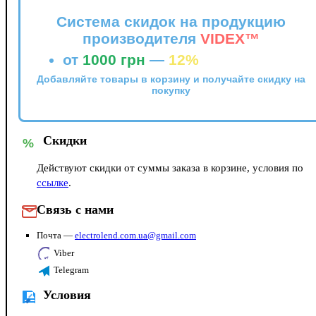
Система скидок на продукцию
производителя
VIDEX™
от
1000 грн
—
12%
Добавляйте товары в корзину и получайте скидку на
покупку
Скидки
%
Действуют скидки от суммы заказа в корзине, условия по
ссылке
.
Связь с нами
Почта —
electrolend.com.ua@gmail.com
Viber
Telegram
Условия