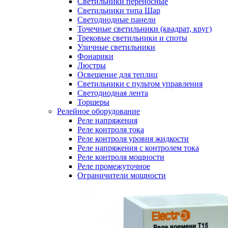
Светильники переносные
Светильники типа Шар
Светодиодные панели
Точечные светильники (квадрат, круг)
Трековые светильники и споты
Уличные светильники
Фонарики
Люстры
Освещение для теплиц
Светильники с пультом управления
Светодиодная лента
Торшеры
Релейное оборудование
Реле напряжения
Реле контроля тока
Реле контроля уровня жидкости
Реле напряжения с контролем тока
Реле контроля мощности
Реле промежуточное
Ограничители мощности