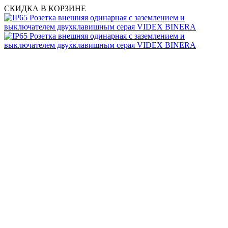
СКИДКА В КОРЗИНЕ