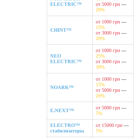
ELECTRIC™
от 5000 грн
—
20%
от 1000 грн
—
15%
CHINT™
от 3000 грн
—
20%
от 1000 грн
—
NEO
25%
ELECTRIC™
от 3000 грн
—
30%
от 1000 грн
—
15%
NOARK™
от 5000 грн
—
20%
от 5000 грн
—
E.NEXT™
5%
ELECTRO™
от 15000 грн
—
стабилизаторы
5%