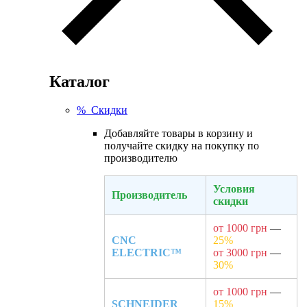
Каталог
% Скидки
Добавляйте товары в корзину и
получайте скидку на покупку по
производителю
Условия
Производитель
скидки
от 1000 грн
—
CNC
25%
ELECTRIC™
от 3000 грн
—
30%
от 1000 грн
—
SCHNEIDER
15%