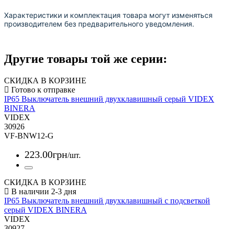
Характеристики и комплектация товара могут изменяться
производителем без предварительного уведомления.
Другие товары той же серии:
СКИДКА В КОРЗИНЕ
IP65 Выключатель внешний двухклавишный серый VIDEX
BINERA
VIDEX
30926
VF-BNW12-G
223
.
00
грн
/шт.
СКИДКА В КОРЗИНЕ
IP65 Выключатель внешний двухклавишный с подсветкой
серый VIDEX BINERA
VIDEX
30927