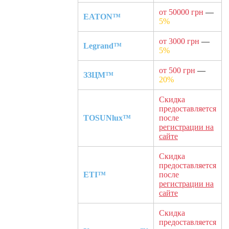
от 50000 грн
—
EATON™
5%
от 3000 грн
—
Legrand™
5%
от 500 грн
—
ЗЗЦМ™
20%
Скидка
предоставляется
TOSUNlux™
после
регистрации на
сайте
Скидка
предоставляется
ETI™
после
регистрации на
сайте
Скидка
предоставляется