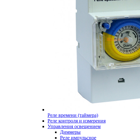
Реле времени (таймера)
Реле контроля и измерения
Управления освещением
Диммеры
Реле импульсное