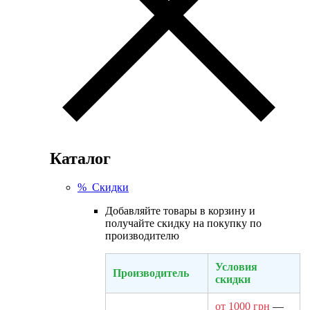
Каталог
% Скидки
Добавляйте товары в корзину и
получайте скидку на покупку по
производителю
Условия
Производитель
скидки
от 1000 грн
—