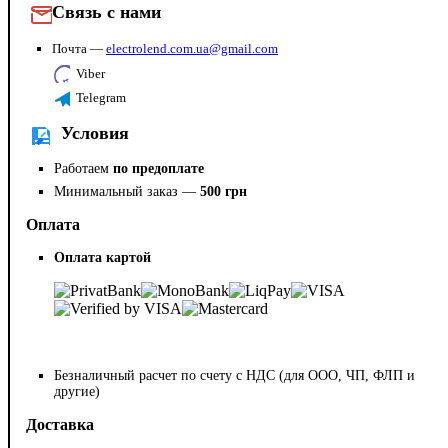
Связь с нами
Почта —
electrolend.com.ua@gmail.com
Viber
Telegram
Условия
Работаем
по предоплате
Минимальный заказ —
500 грн
Оплата
Оплата картой
Безналичный расчет по счету с НДС (для ООО, ЧП, ФЛП и
другие)
Доставка