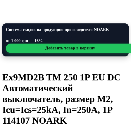
Система скидок на продукцию производителя NOARK
от 1 000 грн — 16%
Добавить товар в корзину
Ex9MD2B TM 250 1P EU DC
Автоматический
выключатель, размер M2,
Icu=Ics=25kA, In=250A, 1P
114107 NOARK