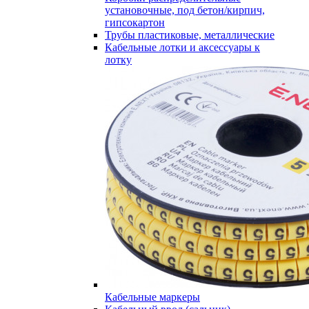
установочные, под бетон/кирпич,
гипсокартон
Трубы пластиковые, металлические
Кабельные лотки и аксессуары к
лотку
Кабельные маркеры