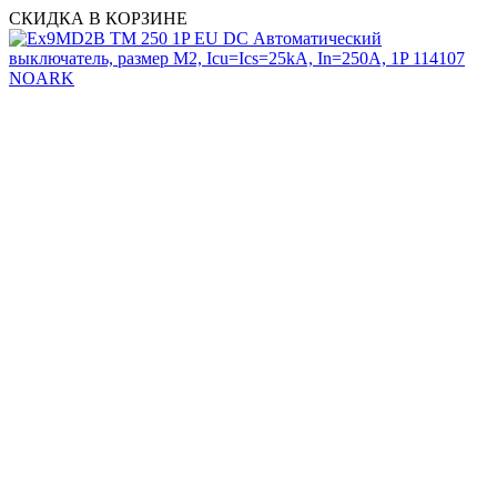
СКИДКА В КОРЗИНЕ