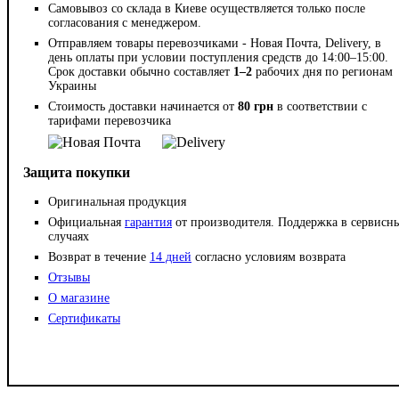
Самовывоз со склада в Киеве осуществляется только после
согласования с менеджером.
Отправляем товары перевозчиками - Новая Почта, Delivery, в
день оплаты при условии поступления средств до 14:00–15:00.
Срок доставки обычно составляет
1–2
рабочих дня по регионам
Украины
Стоимость доставки начинается от
80 грн
в соответствии с
тарифами перевозчика
Защита покупки
Оригинальная продукция
Официальная
гарантия
от производителя. Поддержка в сервисн
случаях
Возврат в течение
14 дней
согласно условиям возврата
Отзывы
О магазине
Сертификаты